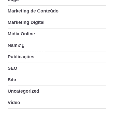
Marketing de Conteúdo
Marketing Digital
Mídia Online
Claude
Naming
Troigros
Publicações
SEO
Site
Uncategorized
Vídeo