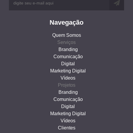
Navegação
Quem Somos
Serviços
Branding
Comunicação
Digital
Marketing Digital
Vídeos
Projetos
Branding
Comunicação
Digital
Marketing Digital
Vídeos
Clientes