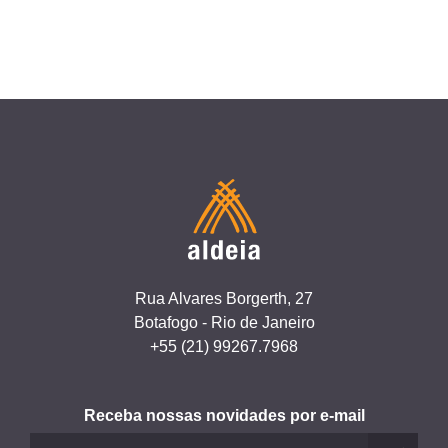
Rua Alvares Borgerth, 27
Botafogo - Rio de Janeiro
+55 (21) 99267.7968
Receba nossas novidades por e-mail