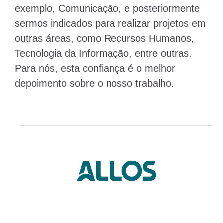
exemplo, Comunicação, e posteriormente
sermos indicados para realizar projetos em
outras áreas, como Recursos Humanos,
Tecnologia da Informação, entre outras.
Para nós, esta confiança é o melhor
depoimento sobre o nosso trabalho.