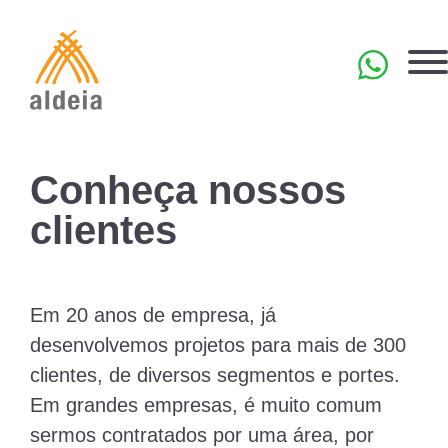
Skip
to
content
EN
Conheça nossos
clientes
Em 20 anos de empresa, já
desenvolvemos projetos para mais de 300
clientes, de diversos segmentos e portes.
Em grandes empresas, é muito comum
sermos contratados por uma área, por