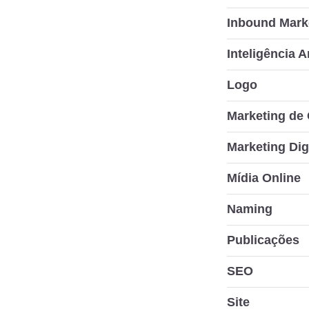
Inbound Mark
Inteligência Ar
Logo
Marketing de
Marketing Dig
Mídia Online
Naming
Publicações
SEO
Site