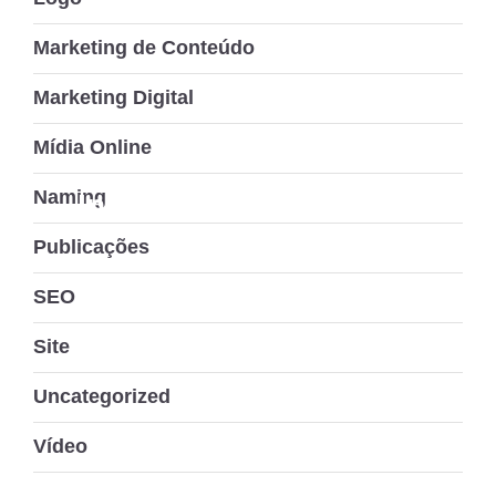
Marketing de Conteúdo
Marketing Digital
Mídia Online
Naming
In-Haus
Publicações
SEO
Site
Uncategorized
Vídeo