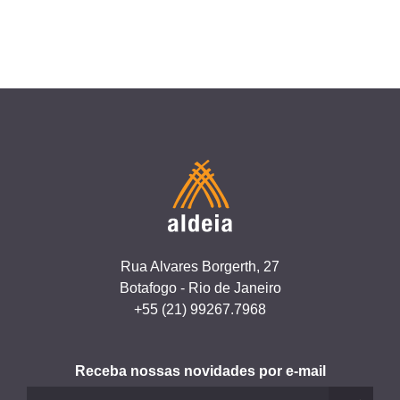
Rua Alvares Borgerth, 27
Botafogo - Rio de Janeiro
+55 (21) 99267.7968
Receba nossas novidades por e-mail