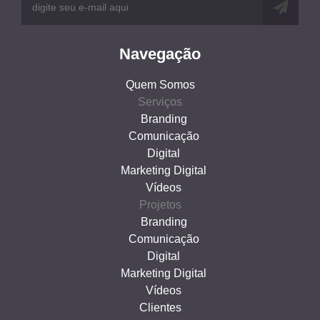
Navegação
Quem Somos
Serviços
Branding
Comunicação
Digital
Marketing Digital
Vídeos
Projetos
Branding
Comunicação
Digital
Marketing Digital
Vídeos
Clientes