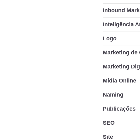
Inbound Mark
Inteligência Ar
Logo
Marketing de
Marketing Dig
Mídia Online
Naming
Publicações
SEO
Site