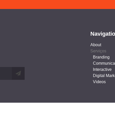
Navigati
About
Serviços
Branding
Communica
Interactive
Digital Mark
Videos