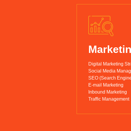
Marketin
Digital Marketing St
Social Media Mana
SEO (Search Engine
E-mail Marketing
Inbound Marketing
Traffic Management