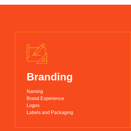
Branding
Naming
Brand Experience
Logos
Labels and Packaging