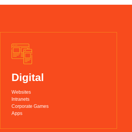
Digital
Websites
Intranets
Corporate Games
Apps