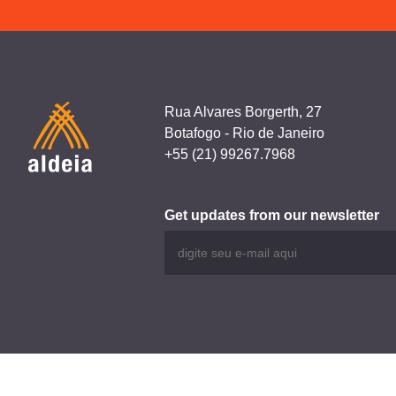
Rua Alvares Borgerth, 27
Botafogo - Rio de Janeiro
+55 (21) 99267.7968
Get updates from our newsletter
ALL RIGHTS RESERVED