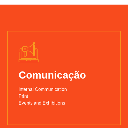
Comunicação
Internal Communication
Print
Events and Exhibitions