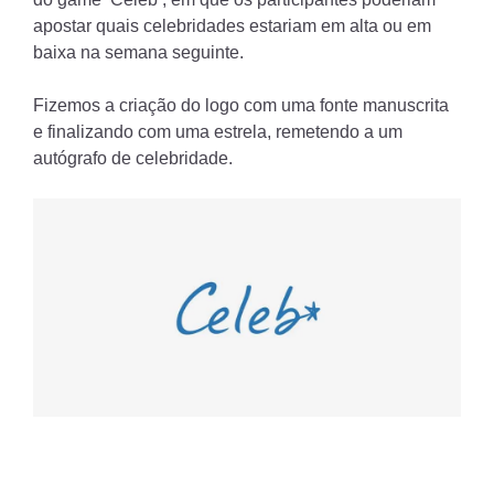
apostar quais celebridades estariam em alta ou em
baixa na semana seguinte.
Fizemos a criação do logo com uma fonte manuscrita
e finalizando com uma estrela, remetendo a um
autógrafo de celebridade.