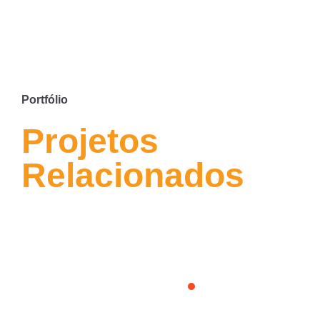
Portfólio
Projetos
Relacionados