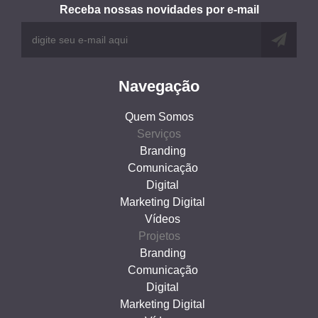
Receba nossas novidades por e-mail
Navegação
Quem Somos
Serviços
Branding
Comunicação
Digital
Marketing Digital
Vídeos
Projetos
Branding
Comunicação
Digital
Marketing Digital