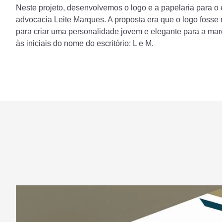
Neste projeto, desenvolvemos o logo e a papelaria para o e
advocacia Leite Marques. A proposta era que o logo fosse
para criar uma personalidade jovem e elegante para a mar
às iniciais do nome do escritório: L e M.