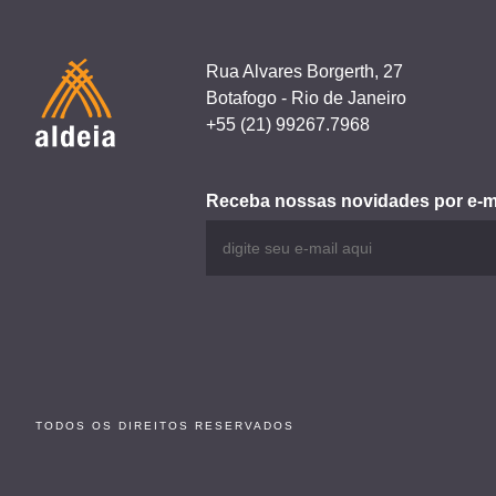
Rua Alvares Borgerth, 27
Botafogo - Rio de Janeiro
+55 (21) 99267.7968
Receba nossas novidades por e-m
TODOS OS DIREITOS RESERVADOS