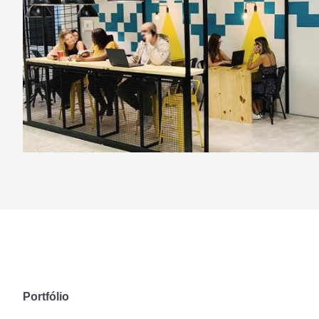
Portfólio