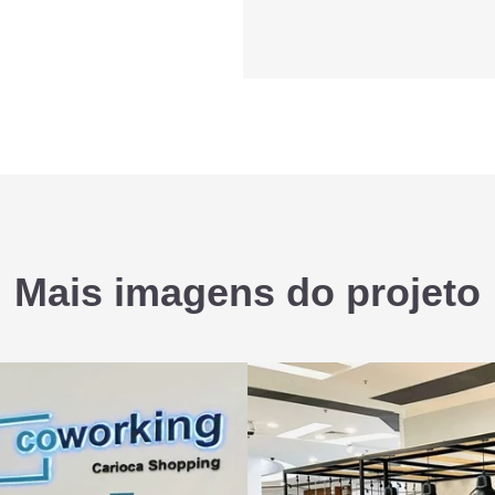
Mais imagens do projeto