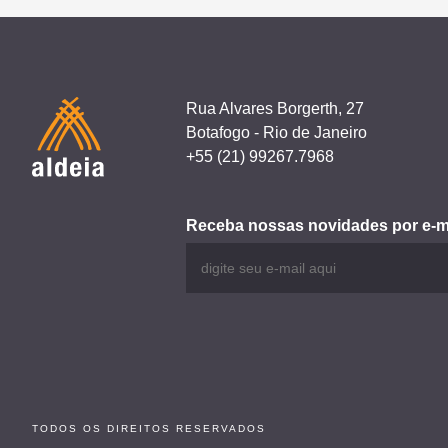
Post
Rua Alvares Borgerth, 27
Botafogo - Rio de Janeiro
+55 (21) 99267.7968
Receba nossas novidades por e-m
TODOS OS DIREITOS RESERVADOS