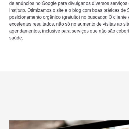
de anúncios no Google para divulgar os diversos serviços 
Instituto. Otimizamos o site e o blog com boas práticas de
posicionamento orgânico (gratuito) no buscador. O cliente
excelentes resultados, não só no aumento de visitas ao si
agendamentos, inclusive para serviços que não são cobert
saúde.