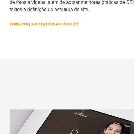
de fotos e vídeos, além de adotar melhores práticas de SE
textos e definição de estrutura do site.
www.corpoeexpressao.com.br