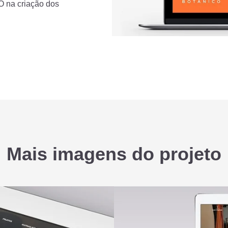
O na criação dos
Mais imagens do projeto