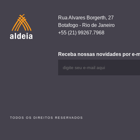
Rua Alvares Borgerth, 27
Botafogo - Rio de Janeiro
+55 (21) 99267.7968
Receba nossas novidades por e-m
TODOS OS DIREITOS RESERVADOS