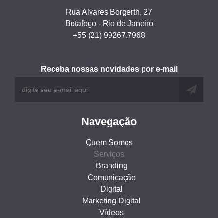
Rua Alvares Borgerth, 27
Botafogo - Rio de Janeiro
+55 (21) 99267.7968
Receba nossas novidades por e-mail
Navegação
Quem Somos
Serviços
Branding
Comunicação
Digital
Marketing Digital
Vídeos