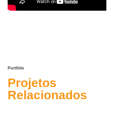
Portfólio
Projetos
Relacionados