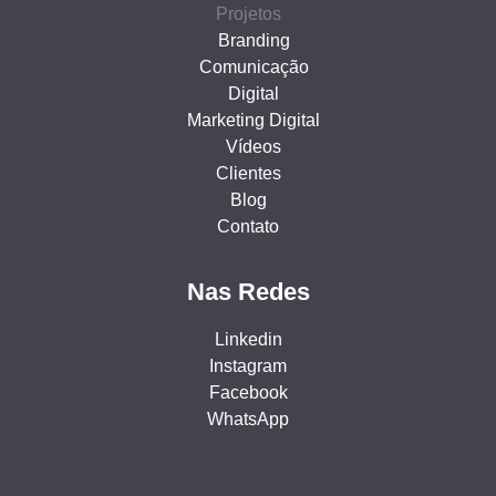
Projetos
Branding
Comunicação
Digital
Marketing Digital
Vídeos
Clientes
Blog
Contato
Nas Redes
Linkedin
Instagram
Facebook
WhatsApp