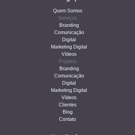
Quem Somos
Serviços
Branding
Comunicação
Digital
Marketing Digital
Vídeos
Projetos
Branding
Comunicação
Digital
Marketing Digital
Vídeos
Clientes
Blog
Contato