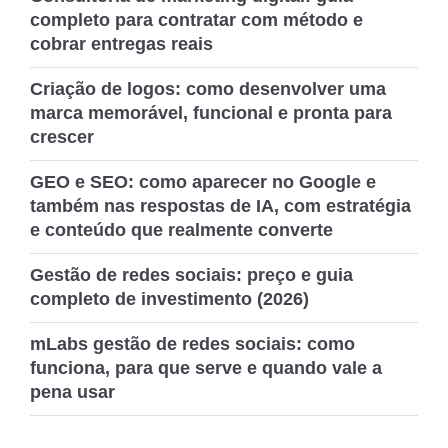
completo para contratar com método e
2025”
cobrar entregas reais
Criação de logos: como desenvolver uma
marca memorável, funcional e pronta para
crescer
GEO e SEO: como aparecer no Google e
também nas respostas de IA, com estratégia
e conteúdo que realmente converte
Gestão de redes sociais: preço e guia
completo de investimento (2026)
mLabs gestão de redes sociais: como
funciona, para que serve e quando vale a
pena usar