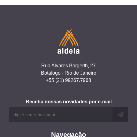
Rua Alvares Borgerth, 27
Botafogo - Rio de Janeiro
+55 (21) 99267.7968
Receba nossas novidades por e-mail
Navegação