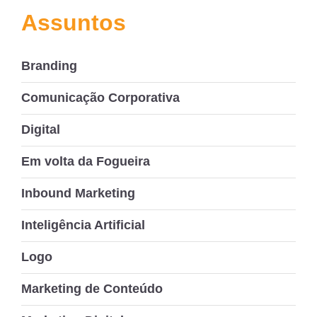
Assuntos
Branding
Comunicação Corporativa
Digital
Em volta da Fogueira
Inbound Marketing
Inteligência Artificial
Logo
Marketing de Conteúdo