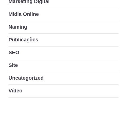
Marketing Digital
Mídia Online
Naming
Publicações
SEO
Site
Uncategorized
Vídeo