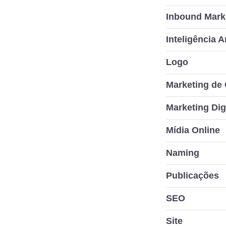
Inbound Mark
Inteligência Ar
Logo
Marketing de
Marketing Dig
Mídia Online
Naming
Publicações
SEO
Site