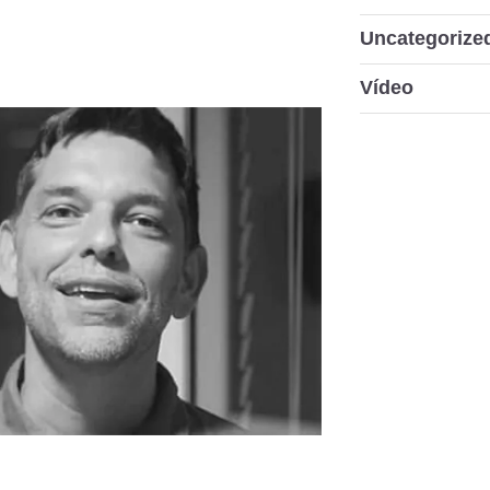
Uncategorize
Vídeo