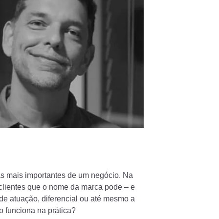
s mais importantes de um negócio. Na
 clientes que o nome da marca pode – e
e atuação, diferencial ou até mesmo a
o funciona na prática?