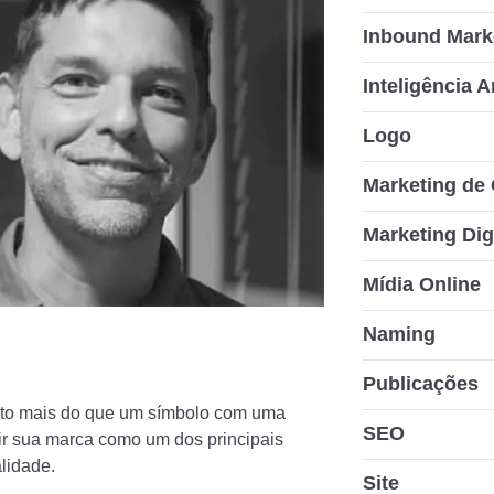
Inbound Mark
Inteligência Ar
Logo
Marketing de
Marketing Dig
Mídia Online
Naming
Publicações
uito mais do que um símbolo com uma
SEO
ir sua marca como um dos principais
lidade.
Site