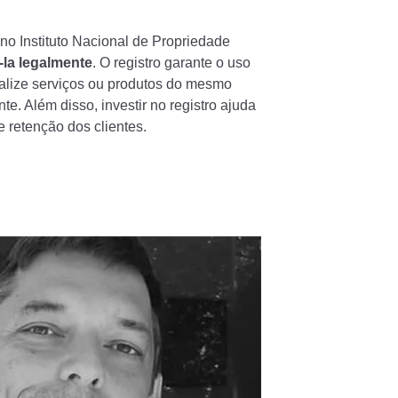
no Instituto Nacional de Propriedade
-la legalmente
. O registro garante o uso
alize serviços ou produtos do mesmo
. Além disso, investir no registro ajuda
e retenção dos clientes.