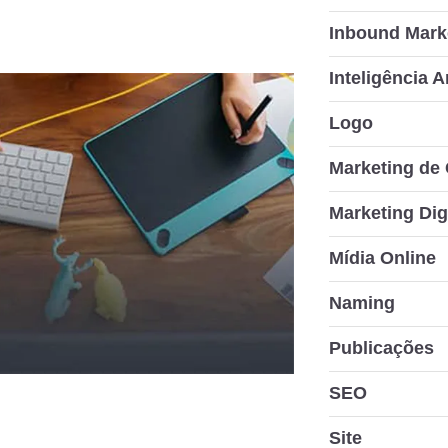
Inbound Mark
Inteligência Ar
Logo
Marketing de
Marketing Dig
Mídia Online
Naming
Publicações
SEO
Site