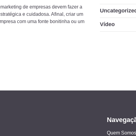
 marketing de empresas devem fazer a
Uncategorize
stratégica e cuidadosa. Afinal, criar um
empresa com uma fonte bonitinha ou um
Vídeo
Navegaç
Quem Somo