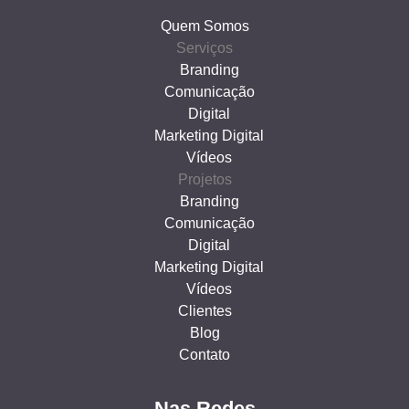
Quem Somos
Serviços
Branding
Comunicação
Digital
Marketing Digital
Vídeos
Projetos
Branding
Comunicação
Digital
Marketing Digital
Vídeos
Clientes
Blog
Contato
Nas Redes