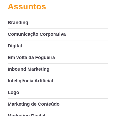
Assuntos
Branding
Comunicação Corporativa
Digital
Em volta da Fogueira
Inbound Marketing
Inteligência Artificial
Logo
Marketing de Conteúdo
Marketing Digital