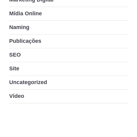
Mídia Online
Naming
Publicações
SEO
Site
Uncategorized
Vídeo