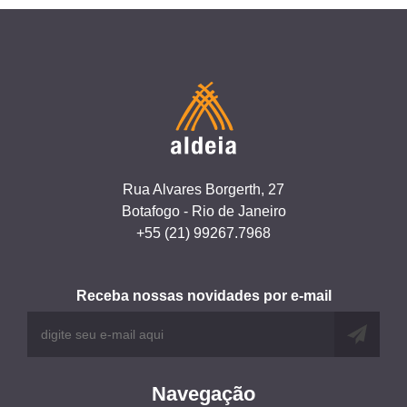
Rua Alvares Borgerth, 27
Botafogo - Rio de Janeiro
+55 (21) 99267.7968
Receba nossas novidades por e-mail
Navegação