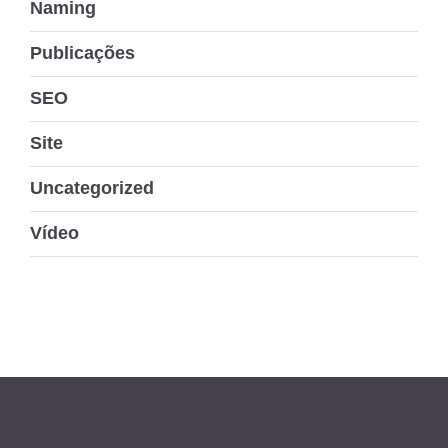
Naming
Publicações
SEO
Site
Uncategorized
Vídeo