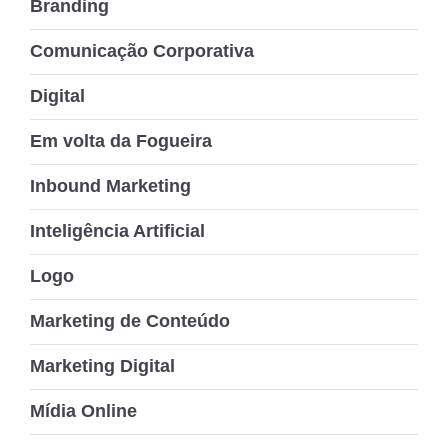
Branding
Comunicação Corporativa
Digital
Em volta da Fogueira
Inbound Marketing
Inteligência Artificial
Logo
Marketing de Conteúdo
Marketing Digital
Mídia Online