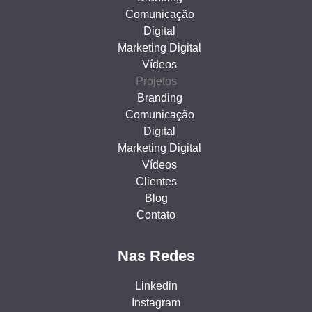
Comunicação
Digital
Marketing Digital
Vídeos
Projetos
Branding
Comunicação
Digital
Marketing Digital
Vídeos
Clientes
Blog
Contato
Nas Redes
Linkedin
Instagram