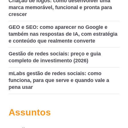
Criação de logos: como desenvolver uma
marca memorável, funcional e pronta para
crescer
GEO e SEO: como aparecer no Google e
também nas respostas de IA, com estratégia
e conteúdo que realmente converte
Gestão de redes sociais: preço e guia
completo de investimento (2026)
mLabs gestão de redes sociais: como
funciona, para que serve e quando vale a
pena usar
Assuntos