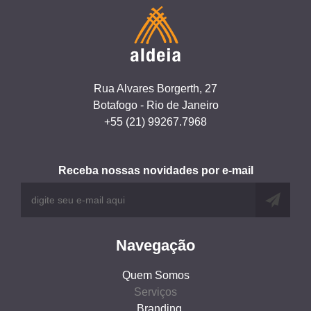
Rua Alvares Borgerth, 27
Botafogo - Rio de Janeiro
+55 (21) 99267.7968
Receba nossas novidades por e-mail
Navegação
Quem Somos
Serviços
Branding