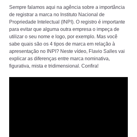
Sempre falamos aqui na agência sobre a importância
de registrar a marca no Instituto Nacional de
Propriedade Intelectual (INPI). O registro é importante
para evitar que alguma outra empresa o impeça de
utilizar o seu nome e logo, por exemplo. Mas você
sabe quais são os 4 tipos de marca em relação à
apresentação no INPI? Neste vídeo, Flavio Salles vai
explicar as diferenças entre marca nominativa,
figurativa, mista e tridimensional. Confira!