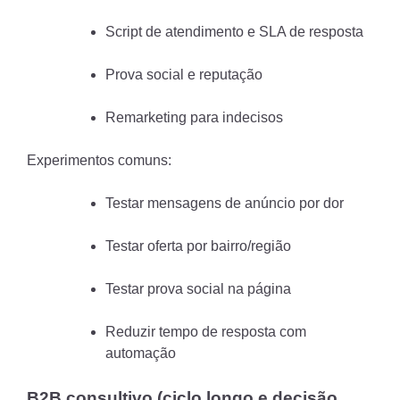
Script de atendimento e SLA de resposta
Prova social e reputação
Remarketing para indecisos
Experimentos comuns:
Testar mensagens de anúncio por dor
Testar oferta por bairro/região
Testar prova social na página
Reduzir tempo de resposta com
automação
B2B consultivo (ciclo longo e decisão