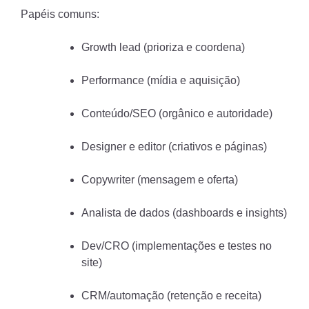
Papéis comuns:
Growth lead (prioriza e coordena)
Performance (mídia e aquisição)
Conteúdo/SEO (orgânico e autoridade)
Designer e editor (criativos e páginas)
Copywriter (mensagem e oferta)
Analista de dados (dashboards e insights)
Dev/CRO (implementações e testes no
site)
CRM/automação (retenção e receita)