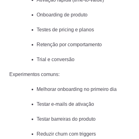
Onboarding de produto
Testes de pricing e planos
Retenção por comportamento
Trial e conversão
Experimentos comuns:
Melhorar onboarding no primeiro dia
Testar e-mails de ativação
Testar barreiras do produto
Reduzir churn com triggers