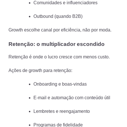
Comunidades e influenciadores
Outbound (quando B2B)
Growth escolhe canal por eficiência, não por moda.
Retenção: o multiplicador escondido
Retenção é onde o lucro cresce com menos custo.
Ações de growth para retenção:
Onboarding e boas-vindas
E-mail e automação com conteúdo útil
Lembretes e reengajamento
Programas de fidelidade