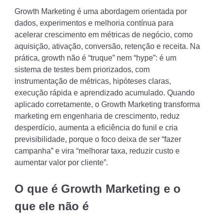
previsibilidade
Growth Marketing é uma abordagem orientada por
dados, experimentos e melhoria contínua para
acelerar crescimento em métricas de negócio, como
aquisição, ativação, conversão, retenção e receita. Na
prática, growth não é “truque” nem “hype”: é um
sistema de testes bem priorizados, com
instrumentação de métricas, hipóteses claras,
execução rápida e aprendizado acumulado. Quando
aplicado corretamente, o Growth Marketing transforma
marketing em engenharia de crescimento, reduz
desperdício, aumenta a eficiência do funil e cria
previsibilidade, porque o foco deixa de ser “fazer
campanha” e vira “melhorar taxa, reduzir custo e
aumentar valor por cliente”.
O que é Growth Marketing e o
que ele não é