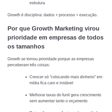
estrutura
Growth é disciplina: dados + processo + execução.
Por que Growth Marketing virou
prioridade em empresas de todos
os tamanhos
Growth se tornou prioridade porque as empresas
perceberam três coisas:
Crescer só “colocando mais dinheiro” em
mídia fica caro e instável
Melhorar taxas do funil gera crescimento
sem aumentar tanto o orçamento