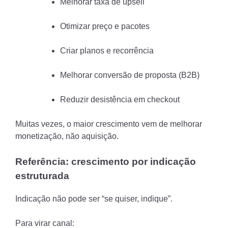
Melhorar taxa de upsell
Otimizar preço e pacotes
Criar planos e recorrência
Melhorar conversão de proposta (B2B)
Reduzir desistência em checkout
Muitas vezes, o maior crescimento vem de melhorar
monetização, não aquisição.
Referência: crescimento por indicação
estruturada
Indicação não pode ser “se quiser, indique”.
Para virar canal: