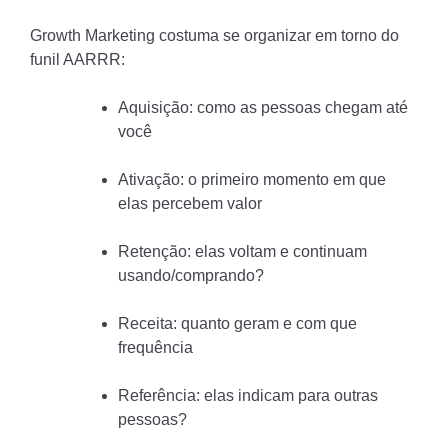
Growth Marketing costuma se organizar em torno do
funil AARRR:
Aquisição: como as pessoas chegam até
você
Ativação: o primeiro momento em que
elas percebem valor
Retenção: elas voltam e continuam
usando/comprando?
Receita: quanto geram e com que
frequência
Referência: elas indicam para outras
pessoas?