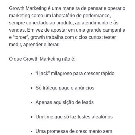
Growth Marketing é uma maneira de pensar e operar o
marketing como um laboratório de performance,
sempre conectado ao produto, ao atendimento e às
vendas. Em vez de apostar em uma grande campanha
e “torcer”, growth trabalha com ciclos curtos: testar,
medir, aprender e iterar.
O que Growth Marketing não é:
“Hack” milagroso para crescer rápido
Só tráfego pago e anúncios
Apenas aquisição de leads
Um time que só faz testes aleatórios
Uma promessa de crescimento sem