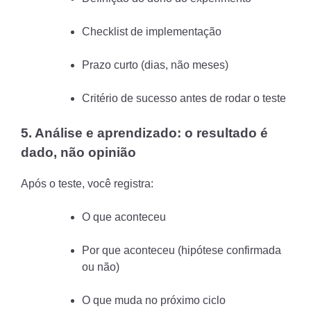
Checklist de implementação
Prazo curto (dias, não meses)
Critério de sucesso antes de rodar o teste
5. Análise e aprendizado: o resultado é
dado, não opinião
Após o teste, você registra:
O que aconteceu
Por que aconteceu (hipótese confirmada
ou não)
O que muda no próximo ciclo