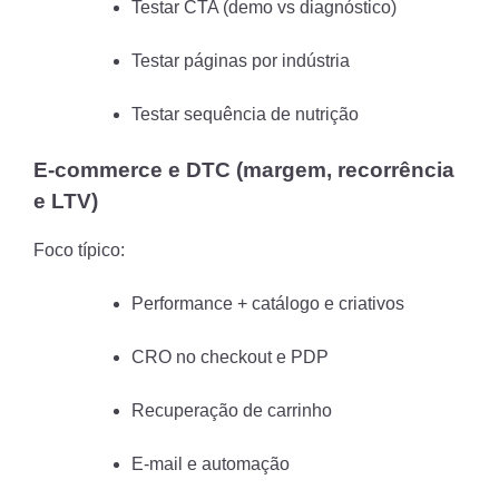
Testar CTA (demo vs diagnóstico)
Testar páginas por indústria
Testar sequência de nutrição
E-commerce e DTC (margem, recorrência
e LTV)
Foco típico:
Performance + catálogo e criativos
CRO no checkout e PDP
Recuperação de carrinho
E-mail e automação