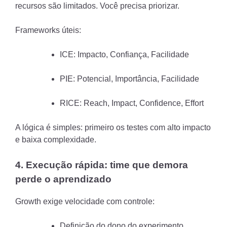
recursos são limitados. Você precisa priorizar.
Frameworks úteis:
ICE: Impacto, Confiança, Facilidade
PIE: Potencial, Importância, Facilidade
RICE: Reach, Impact, Confidence, Effort
A lógica é simples: primeiro os testes com alto impacto
e baixa complexidade.
4. Execução rápida: time que demora
perde o aprendizado
Growth exige velocidade com controle:
Definição do dono do experimento