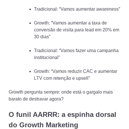
Tradicional: “Vamos aumentar awareness”
Growth: “Vamos aumentar a taxa de
conversão de visita para lead em 20% em
30 dias”
Tradicional: “Vamos fazer uma campanha
institucional”
Growth: “Vamos reduzir CAC e aumentar
LTV com retenção e upsell”
Growth pergunta sempre: onde está o gargalo mais
barato de destravar agora?
O funil AARRR: a espinha dorsal
do Growth Marketing