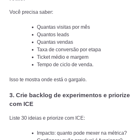
Você precisa saber:
Quantas visitas por mês
Quantos leads
Quantas vendas
Taxa de conversão por etapa
Ticket médio e margem
Tempo de ciclo de venda.
Isso te mostra onde está o gargalo.
3. Crie backlog de experimentos e priorize
com ICE
Liste 30 ideias e priorize com ICE:
Impacto: quanto pode mexer na métrica?