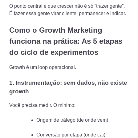
O ponto central é que crescer não é só “trazer gente”.
É fazer essa gente virar cliente, permanecer e indicar.
Como o Growth Marketing
funciona na prática: As 5 etapas
do ciclo de experimentos
Growth é um loop operacional.
1. Instrumentação: sem dados, não existe
growth
Você precisa medir. O mínimo:
Origem de tráfego (de onde vem)
Conversão por etapa (onde cai)