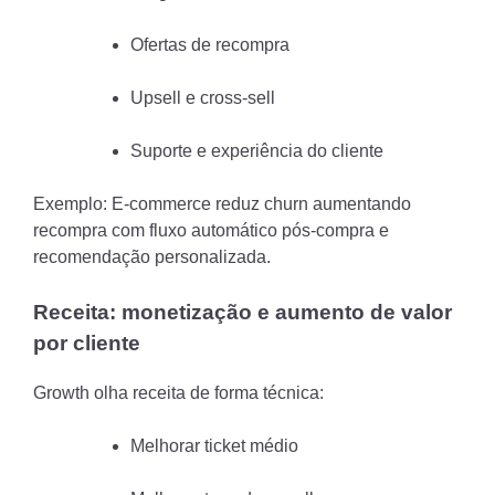
Ofertas de recompra
Upsell e cross-sell
Suporte e experiência do cliente
Exemplo: E-commerce reduz churn aumentando
recompra com fluxo automático pós-compra e
recomendação personalizada.
Receita: monetização e aumento de valor
por cliente
Growth olha receita de forma técnica:
Melhorar ticket médio