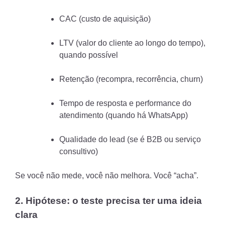
CAC (custo de aquisição)
LTV (valor do cliente ao longo do tempo),
quando possível
Retenção (recompra, recorrência, churn)
Tempo de resposta e performance do
atendimento (quando há WhatsApp)
Qualidade do lead (se é B2B ou serviço
consultivo)
Se você não mede, você não melhora. Você “acha”.
2. Hipótese: o teste precisa ter uma ideia
clara