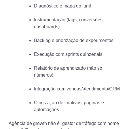
Diagnóstico e mapa do funil
Instrumentação (tags, conversões,
dashboards)
Backlog e priorização de experimentos
Execução com sprints quinzenais
Relatório de aprendizado (não só
números)
Integração com vendas/atendimento/CRM
Otimização de criativos, páginas e
automações
Agência de growth não é “gestor de tráfego com nome