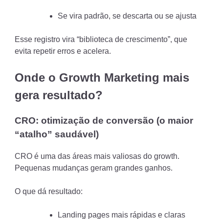
Se vira padrão, se descarta ou se ajusta
Esse registro vira “biblioteca de crescimento”, que
evita repetir erros e acelera.
Onde o Growth Marketing mais
gera resultado?
CRO: otimização de conversão (o maior
“atalho” saudável)
CRO é uma das áreas mais valiosas do growth.
Pequenas mudanças geram grandes ganhos.
O que dá resultado:
Landing pages mais rápidas e claras