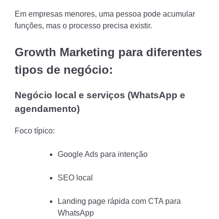
Em empresas menores, uma pessoa pode acumular
funções, mas o processo precisa existir.
Growth Marketing para diferentes
tipos de negócio:
Negócio local e serviços (WhatsApp e
agendamento)
Foco típico:
Google Ads para intenção
SEO local
Landing page rápida com CTA para
WhatsApp