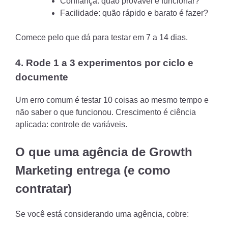
Confiança: quão provável é funcionar?
Facilidade: quão rápido e barato é fazer?
Comece pelo que dá para testar em 7 a 14 dias.
4. Rode 1 a 3 experimentos por ciclo e
documente
Um erro comum é testar 10 coisas ao mesmo tempo e
não saber o que funcionou. Crescimento é ciência
aplicada: controle de variáveis.
O que uma agência de Growth
Marketing entrega (e como
contratar)
Se você está considerando uma agência, cobre: