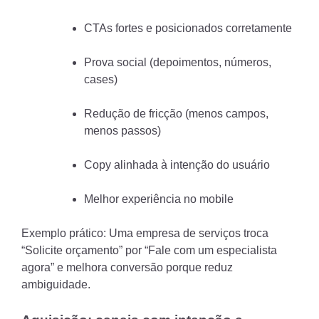
CTAs fortes e posicionados corretamente
Prova social (depoimentos, números,
cases)
Redução de fricção (menos campos,
menos passos)
Copy alinhada à intenção do usuário
Melhor experiência no mobile
Exemplo prático: Uma empresa de serviços troca
“Solicite orçamento” por “Fale com um especialista
agora” e melhora conversão porque reduz
ambiguidade.