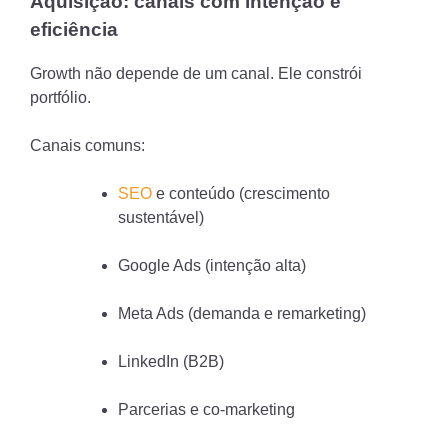
Aquisição: canais com intenção e
eficiência
Growth não depende de um canal. Ele constrói
portfólio.
Canais comuns:
SEO
e conteúdo (crescimento
sustentável)
Google Ads (intenção alta)
Meta Ads (demanda e remarketing)
LinkedIn (B2B)
Parcerias e co-marketing