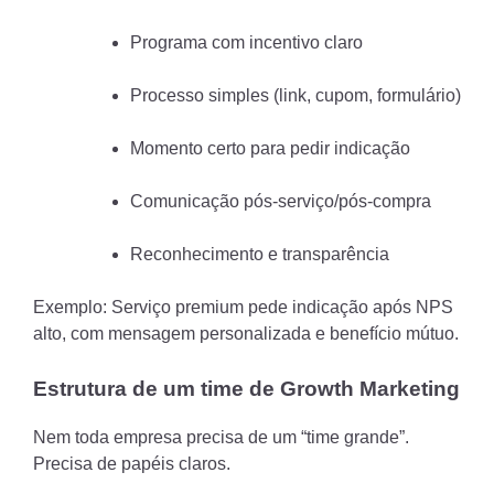
Programa com incentivo claro
Processo simples (link, cupom, formulário)
Momento certo para pedir indicação
Comunicação pós-serviço/pós-compra
Reconhecimento e transparência
Exemplo: Serviço premium pede indicação após NPS
alto, com mensagem personalizada e benefício mútuo.
Estrutura de um time de Growth Marketing
Nem toda empresa precisa de um “time grande”.
Precisa de papéis claros.