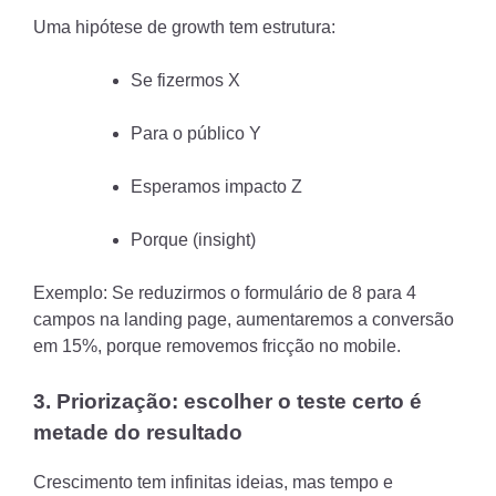
Uma hipótese de growth tem estrutura:
Se fizermos X
Para o público Y
Esperamos impacto Z
Porque (insight)
Exemplo: Se reduzirmos o formulário de 8 para 4
campos na landing page, aumentaremos a conversão
em 15%, porque removemos fricção no mobile.
3. Priorização: escolher o teste certo é
metade do resultado
Crescimento tem infinitas ideias, mas tempo e