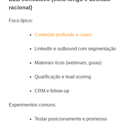
racional)
Foco típico:
Conteúdo profundo e cases
LinkedIn e outbound com segmentação
Materiais ricos (webinars, guias)
Qualificação e lead scoring
CRM e follow-up
Experimentos comuns:
Testar posicionamento e promessa