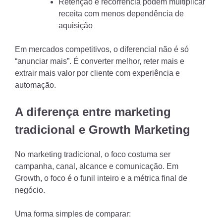
Retenção e recorrência podem multiplicar
receita com menos dependência de
aquisição
Em mercados competitivos, o diferencial não é só
“anunciar mais”. É converter melhor, reter mais e
extrair mais valor por cliente com experiência e
automação.
A diferença entre marketing
tradicional e Growth Marketing
No marketing tradicional, o foco costuma ser
campanha, canal, alcance e comunicação. Em
Growth, o foco é o funil inteiro e a métrica final de
negócio.
Uma forma simples de comparar: