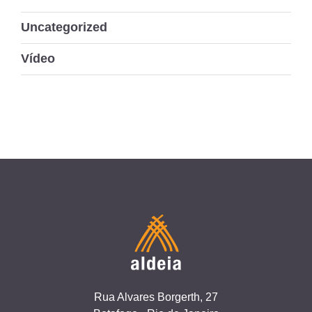
Uncategorized
Vídeo
Rua Alvares Borgerth, 27