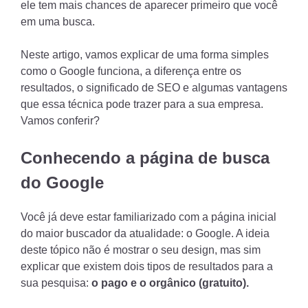
ele tem mais chances de aparecer primeiro que você
em uma busca.
Neste artigo, vamos explicar de uma forma simples
como o Google funciona, a diferença entre os
resultados, o significado de SEO e algumas vantagens
que essa técnica pode trazer para a sua empresa.
Vamos conferir?
Conhecendo a página de busca
do Google
Você já deve estar familiarizado com a página inicial
do maior buscador da atualidade: o Google. A ideia
deste tópico não é mostrar o seu design, mas sim
explicar que existem dois tipos de resultados para a
sua pesquisa:
o pago e o orgânico (gratuito).