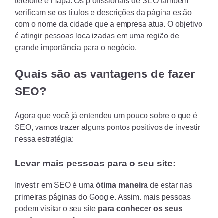
telefone e mapa. Os profissionais de SEO também
verificam se os títulos e descrições da página estão
com o nome da cidade que a empresa atua. O objetivo
é atingir pessoas localizadas em uma região de
grande importância para o negócio.
Quais são as vantagens de fazer
SEO?
Agora que você já entendeu um pouco sobre o que é
SEO, vamos trazer alguns pontos positivos de investir
nessa estratégia:
Levar mais pessoas para o seu site:
Investir em SEO é uma
ótima maneira
de estar nas
primeiras páginas do Google. Assim, mais pessoas
podem visitar o seu site
para conhecer os seus