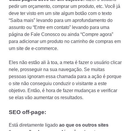
pedir um orçamento, comprar um produto, etc. Você já
deve ter visto em um site algum botão com o texto
“Saiba mais” levando para um aprofundamento do
assunto ou “Entre em contato” levando para uma
página de Fale Conosco ou ainda “Compre agora”
para adicionar um produto no carrinho de compras em
um site de e-commerce.
Eles não estão ali à toa, a meta é fazer o usuário clicar
nele, prosseguir na sua navegação. Se muitas
pessoas ignoram essa chamada para a ação é porque
o site não conseguiu conduzir o visitante a este
objetivo. Então, é hora de fazer mudanças e verificar
se elas vão aumentar os resultados.
SEO off-page:
Está diretamente ligado
ao que os outros sites