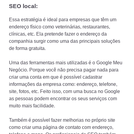
SEO local:
Essa estratégia é ideal para empresas que têm um
endereço físico como veterinárias, restaurantes,
clínicas, etc. Ela pretende fazer o endereço da
companhia surgir como uma das principais soluções
de forma gratuita.
Uma das ferramentas mais utilizadas é o Google Meu
Negócio. Porque você não precisa pagar nada para
criar uma conta em que é possível cadastrar
informações da empresa como: endereço, telefone,
site, fotos, etc. Feito isso, com uma busca no Google
as pessoas podem encontrar os seus serviços com
muito mais facilidade.
Também é possível fazer melhorias no próprio site
como criar uma página de contato com endereço,