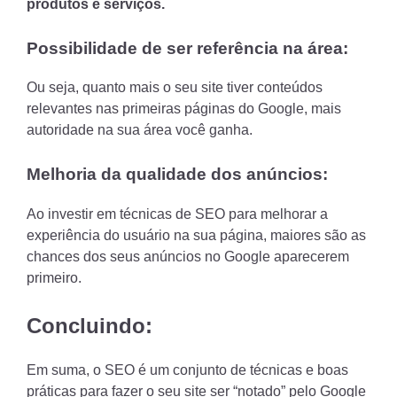
produtos e serviços.
Possibilidade de ser referência na área:
Ou seja, quanto mais o seu site tiver conteúdos
relevantes nas primeiras páginas do Google, mais
autoridade na sua área você ganha.
Melhoria da qualidade dos anúncios:
Ao investir em técnicas de SEO para melhorar a
experiência do usuário na sua página, maiores são as
chances dos seus anúncios no Google aparecerem
primeiro.
Concluindo:
Em suma, o SEO é um conjunto de técnicas e boas
práticas para fazer o seu site ser “notado” pelo Google