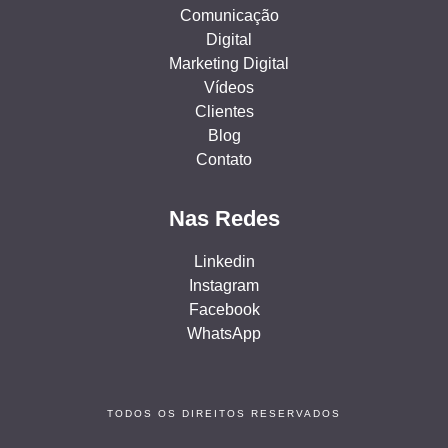
Comunicação
Digital
Marketing Digital
Vídeos
Clientes
Blog
Contato
Nas Redes
Linkedin
Instagram
Facebook
WhatsApp
TODOS OS DIREITOS RESERVADOS