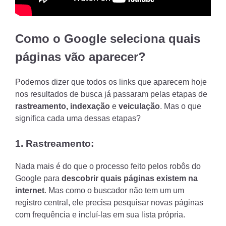
Como o Google seleciona quais
páginas vão aparecer?
Podemos dizer que todos os links que aparecem hoje
nos resultados de busca já passaram pelas etapas de
rastreamento,
indexação
e
veiculação
. Mas o que
significa cada uma dessas etapas?
1. Rastreamento:
Nada mais é do que o processo feito pelos robôs do
Google para
descobrir quais páginas existem na
internet
. Mas como o buscador não tem um um
registro central, ele precisa pesquisar novas páginas
com frequência e incluí-las em sua lista própria.