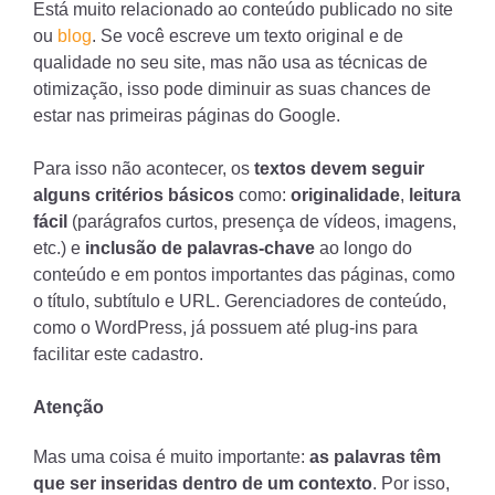
Está muito relacionado ao conteúdo publicado no site
ou
blog
. Se você escreve um texto original e de
qualidade no seu site, mas não usa as técnicas de
otimização, isso pode diminuir as suas chances de
estar nas primeiras páginas do Google.
Para isso não acontecer, os
textos devem seguir
alguns critérios básicos
como:
originalidade
,
leitura
fácil
(parágrafos curtos, presença de vídeos, imagens,
etc.) e
inclusão de palavras-chave
ao longo do
conteúdo e em pontos importantes das páginas, como
o título, subtítulo e URL. Gerenciadores de conteúdo,
como o WordPress, já possuem até plug-ins para
facilitar este cadastro.
Atenção
Mas uma coisa é muito importante:
as palavras têm
que ser inseridas dentro de um contexto
. Por isso,