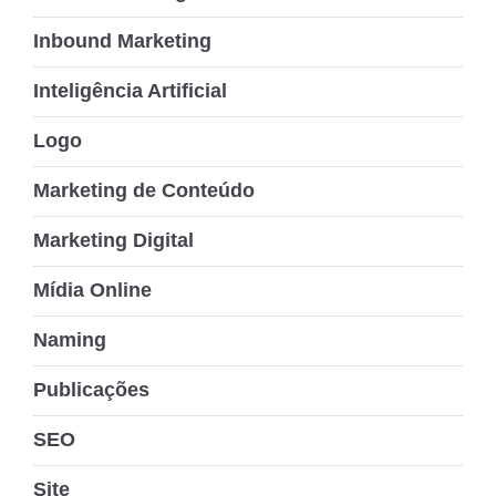
Inbound Marketing
Inteligência Artificial
Logo
Marketing de Conteúdo
Marketing Digital
Mídia Online
Naming
Publicações
SEO
Site