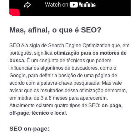
Mas, afinal, o que é SEO?
SEO é a sigla de Search Engine Optimization que, em
português, significa
otimização para os motores de
busca.
É um conjunto de técnicas que podem
influenciar os algoritmos de buscadores, como o
Google, para definir a posição de uma página de
acordo com a palavra-chave pesquisada. Mas vale
avisar que os resultados dessa otimização demoram,
em média, de 3 a 6 meses para aparecerem.
Atualmente existem quatro tipos de SEO:
on-page,
off-page, técnico e local.
SEO on-page: