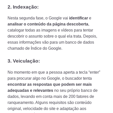
2. Indexação:
Nesta segunda fase, o Google vai
identificar
e
analisar o conteúdo da página descoberta
,
catalogar todas as imagens e vídeos para tentar
descobrir o assunto sobre o qual ela trata. Depois,
essas informações vão para um banco de dados
chamado de Índice do Google.
3. Veiculação:
No momento em que a pessoa aperta a tecla “enter”
para procurar algo no Google, o buscador tenta
encontrar as respostas que podem ser mais
adequadas e relevantes
no seu próprio banco de
dados, levando em conta mais de 200 fatores de
ranqueamento. Alguns requisitos são conteúdo
original, velocidade do site e adaptação aos