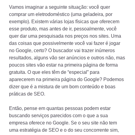
Vamos imaginar a seguinte situação: você quer
comprar um eletrodoméstico (uma geladeira, por
exemplo). Existem várias lojas físicas que oferecem
esse produto, mas antes de ir, pessoalmente, você
quer dar uma pesquisada nos preços nos sites. Uma
das coisas que possivelmente você vai fazer é jogar
no Google, certo? O buscador vai trazer inúmeros
resultados, alguns vão ser anúncios e outros não, mas
poucos sites vão estar na primeira página de forma
gratuita. O que eles têm de “especial” para
aparecerem na primeira página do Google? Podemos
dizer que é a mistura de um bom conteúdo e boas
práticas de SEO.
Então, pense em quantas pessoas podem estar
buscando serviços parecidos com o que a sua
empresa oferece no Google. Se o seu site não tem
uma estratégia de SEO e o do seu concorrente sim,