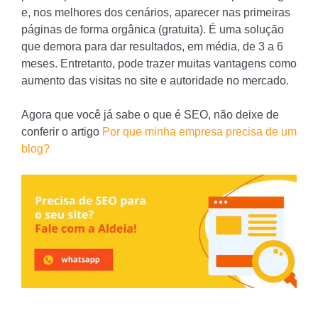
e, nos melhores dos cenários, aparecer nas primeiras
páginas de forma orgânica (gratuita). É uma solução
que demora para dar resultados, em média, de 3 a 6
meses. Entretanto, pode trazer muitas vantagens como
aumento das visitas no site e autoridade no mercado.
Agora que você já sabe o que é SEO, não deixe de
conferir o artigo
Por que minha empresa precisa de um
blog?