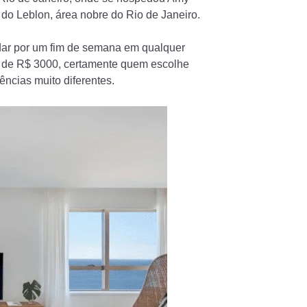
 do Leblon, área nobre do Rio de Janeiro.
dar por um fim de semana em qualquer
a de R$ 3000, certamente quem escolhe
ências muito diferentes.