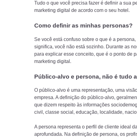
Tudo o que você precisa fazer é definir a sua p
marketing digital de acordo com o seu hotel.
Como definir as minhas personas?
Se você está confuso sobre o que é a persona,
significa, você não está sozinho. Durante as n
para explicar esse conceito, que é o ponto de p
marketing digital.
Público-alvo e persona, não é tudo
O público-alvo é uma representação, uma visã
empresa. A definição do público-alvo, geralmente
que dizem respeito às informações sociodemográ
civil, classe social, educação, localidade, naci
A persona representa o perfil de cliente ideal
aprofundada. Na definição de persona, os profi