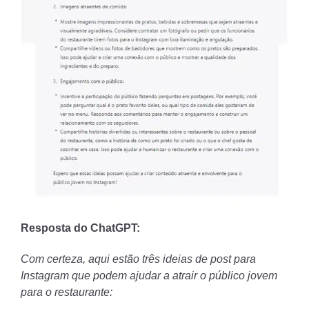
Resposta do ChatGPT:
Com certeza, aqui estão três ideias de post para
Instagram que podem ajudar a atrair o público jovem
para o restaurante: