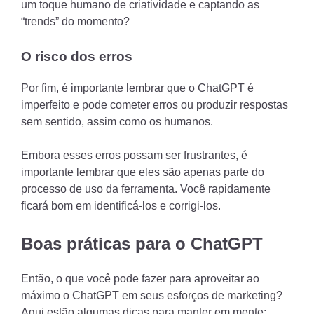
um toque humano de criatividade e captando as
“trends” do momento?
O risco dos erros
Por fim, é importante lembrar que o ChatGPT é
imperfeito e pode cometer erros ou produzir respostas
sem sentido, assim como os humanos.
Embora esses erros possam ser frustrantes, é
importante lembrar que eles são apenas parte do
processo de uso da ferramenta. Você rapidamente
ficará bom em identificá-los e corrigi-los.
Boas práticas para o ChatGPT
Então, o que você pode fazer para aproveitar ao
máximo o ChatGPT em seus esforços de marketing?
Aqui estão algumas dicas para manter em mente: