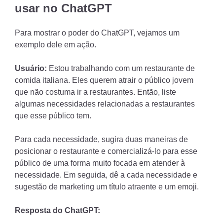
usar no ChatGPT
Para mostrar o poder do ChatGPT, vejamos um
exemplo dele em ação.
Usuário:
Estou trabalhando com um restaurante de
comida italiana. Eles querem atrair o público jovem
que não costuma ir a restaurantes. Então, liste
algumas necessidades relacionadas a restaurantes
que esse público tem.
Para cada necessidade, sugira duas maneiras de
posicionar o restaurante e comercializá-lo para esse
público de uma forma muito focada em atender à
necessidade. Em seguida, dê a cada necessidade e
sugestão de marketing um título atraente e um emoji.
Resposta do ChatGPT: