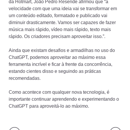
da Hotmart, João Pedro Resende afirmou que “a
velocidade com que uma ideia vai se transformar em
um conteúdo editado, formatado e publicado vai
diminuir drasticamente. Vamos ser capazes de fazer
música mais rápido, vídeo mais rápido, texto mais
rápido. Os criadores precisam aproveitar isso.”.
Ainda que existam desafios e armadilhas no uso do
ChatGPT, podemos aproveitar ao máximo essa
ferramenta incrível e ficar à frente da concorrência,
estando cientes disso e seguindo as práticas
recomendadas.
Como acontece com qualquer nova tecnologia, é
importante continuar aprendendo e experimentando o
ChatGPT para aproveitá-lo ao máximo.