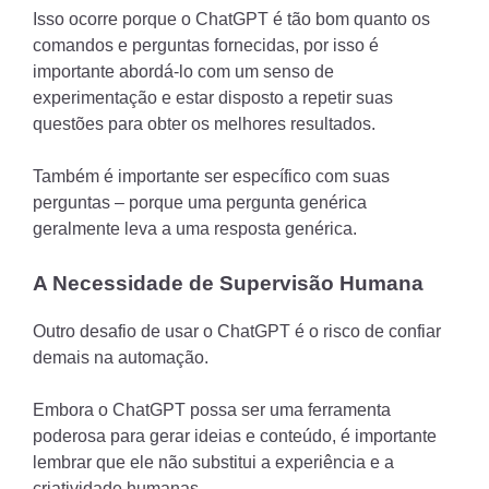
Isso ocorre porque o ChatGPT é tão bom quanto os
comandos e perguntas fornecidas, por isso é
importante abordá-lo com um senso de
experimentação e estar disposto a repetir suas
questões para obter os melhores resultados.
Também é importante ser específico com suas
perguntas – porque uma pergunta genérica
geralmente leva a uma resposta genérica.
A Necessidade de Supervisão Humana
Outro desafio de usar o ChatGPT é o risco de confiar
demais na automação.
Embora o ChatGPT possa ser uma ferramenta
poderosa para gerar ideias e conteúdo, é importante
lembrar que ele não substitui a experiência e a
criatividade humanas.