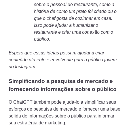
sobre o pessoal do restaurante, como a
história de como um prato foi criado ou o
que o chef gosta de cozinhar em casa.
Isso pode ajudar a humanizar o
restaurante e criar uma conexão com o
público.
Espero que essas ideias possam ajudar a criar
conteúdo atraente e envolvente para o público jovem
no Instagram.
Simplificando a pesquisa de mercado e
fornecendo informações sobre o público
O ChatGPT também pode ajudá-lo a simplificar seus
esforços de pesquisa de mercado e fornecer uma base
sólida de informações sobre o público para informar
sua estratégia de marketing.