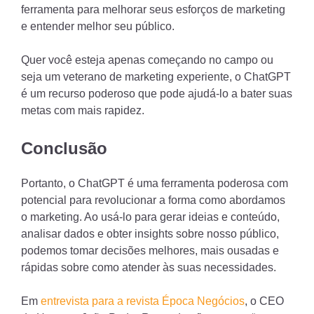
ferramenta para melhorar seus esforços de marketing
e entender melhor seu público.
Quer você esteja apenas começando no campo ou
seja um veterano de marketing experiente, o ChatGPT
é um recurso poderoso que pode ajudá-lo a bater suas
metas com mais rapidez.
Conclusão
Portanto, o ChatGPT é uma ferramenta poderosa com
potencial para revolucionar a forma como abordamos
o marketing. Ao usá-lo para gerar ideias e conteúdo,
analisar dados e obter insights sobre nosso público,
podemos tomar decisões melhores, mais ousadas e
rápidas sobre como atender às suas necessidades.
Em
entrevista para a revista Época Negócios
, o CEO