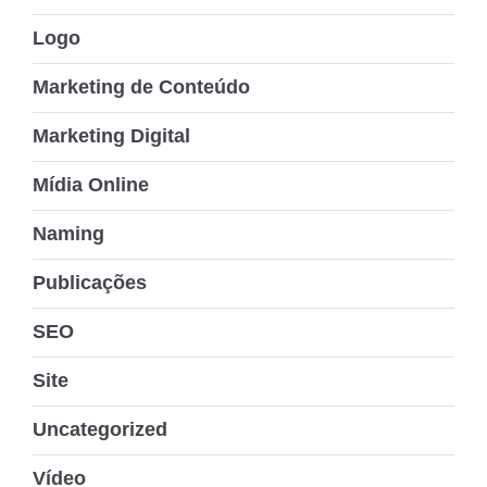
Logo
Marketing de Conteúdo
Marketing Digital
Mídia Online
Naming
Publicações
SEO
Site
Uncategorized
Vídeo