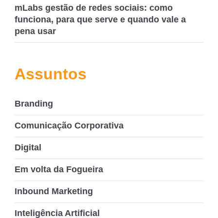
mLabs gestão de redes sociais: como
funciona, para que serve e quando vale a
pena usar
Assuntos
Branding
Comunicação Corporativa
Digital
Em volta da Fogueira
Inbound Marketing
Inteligência Artificial