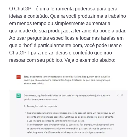
O ChatGPT é uma ferramenta poderosa para gerar
ideias e conteúdo. Queira você produzir mais trabalho
em menos tempo ou simplesmente aumentar a
qualidade de sua produção, a ferramenta pode ajudar.
Ao usar perguntas específicas e focar nas tarefas em
que o “bot” é particularmente bom, você pode usar o
ChatGPT para gerar ideias e conteúdo que irão
ressoar com seu público. Veja o exemplo abaixo: