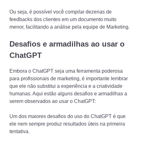
Ou seja, é possível você compilar dezenas de
feedbacks dos clientes em um documento muito
menor, facilitando a análise pela equipe de Marketing.
Desafios e armadilhas ao usar o
ChatGPT
Embora o ChatGPT seja uma ferramenta poderosa
para profissionais de marketing, é importante lembrar
que ele não substitui a experiência e a criatividade
humanas. Aqui estão alguns desafios e armadilhas a
serem observados ao usar o ChatGPT:
Um dos maiores desafios do uso do ChatGPT é que
ele nem sempre produz resultados úteis na primeira
tentativa.