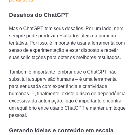
Desafios do ChatGPT
Mas o ChatGPT tem seus desafios. Por um lado, nem
sempre pode produzir resultados úteis na primeira
tentativa. Por isso, é importante usar a ferramenta com
senso de experimentação e estar disposto a repetir
suas solicitações para obter os melhores resultados.
Também é importante lembrar que o ChatGPT não
substitui a supervisão humana – é uma ferramenta
para ser usada com experiência e criatividade
humanas. E, finalmente, existe o risco de dependência
excessiva da automação, logo é importante encontrar
um equilíbrio entre usar o ChatGPT e manter um toque
pessoal.
Gerando ideias e conteúdo em escala