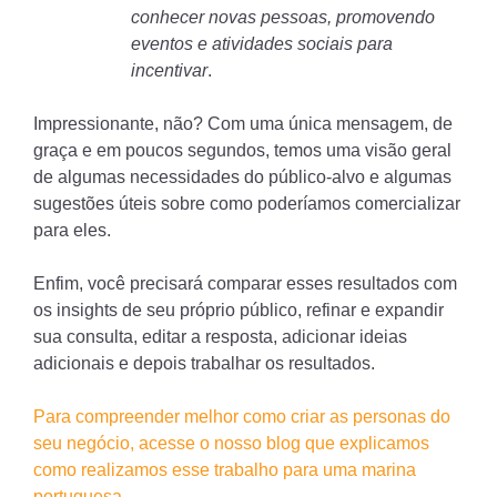
conhecer novas pessoas, promovendo
eventos e atividades sociais para
incentivar
.
Impressionante, não? Com uma única mensagem, de
graça e em poucos segundos, temos uma visão geral
de algumas necessidades do público-alvo e algumas
sugestões úteis sobre como poderíamos comercializar
para eles.
Enfim, você precisará comparar esses resultados com
os insights de seu próprio público, refinar e expandir
sua consulta, editar a resposta, adicionar ideias
adicionais e depois trabalhar os resultados.
Para compreender melhor como criar as personas do
seu negócio, acesse o nosso blog que explicamos
como realizamos esse trabalho para uma marina
portuguesa.