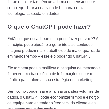
ferramenta – é também uma forma de pensar sobre
como equilibrar a criatividade humana com a
tecnologia baseada em dados.
O que o ChatGPT pode fazer?
Então, o que essa ferramenta pode fazer por você? A
princípio, pode ajudá-lo a gerar ideias e conteúdo.
Imagine produzir mais trabalhos e de maior qualidade
em menos tempo – esse é o poder do ChatGPT.
Ele também pode simplificar a pesquisa de mercado e
fornecer uma base sólida de informações sobre o
público para informar sua estratégia de marketing.
Bem como condensar e analisar grandes volumes de
dados, o ChatGPT pode economizar tempo e esforço
da equipe para entender o feedback do cliente e as
conversas nas redes sociais.