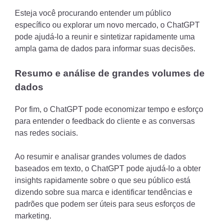
Esteja você procurando entender um público
específico ou explorar um novo mercado, o ChatGPT
pode ajudá-lo a reunir e sintetizar rapidamente uma
ampla gama de dados para informar suas decisões.
Resumo e análise de grandes volumes de
dados
Por fim, o ChatGPT pode economizar tempo e esforço
para entender o feedback do cliente e as conversas
nas redes sociais.
Ao resumir e analisar grandes volumes de dados
baseados em texto, o ChatGPT pode ajudá-lo a obter
insights rapidamente sobre o que seu público está
dizendo sobre sua marca e identificar tendências e
padrões que podem ser úteis para seus esforços de
marketing.