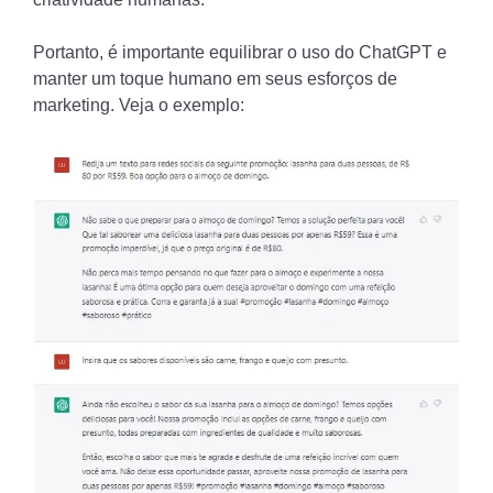
Portanto, é importante equilibrar o uso do ChatGPT e
manter um toque humano em seus esforços de
marketing. Veja o exemplo: