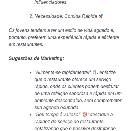
influenciadores.
Necessidade: Comida Rápida
Os jovens tendem a ter um estilo de vida agitado e,
portanto, preferem uma experiência rápida e eficiente
em restaurantes.
Sugestões de Marketing:
“Alimente-se rapidamente!”
: enfatize
que o restaurante oferece um serviço
rápido, onde os clientes podem desfrutar
de uma refeição saborosa e rápida em um
ambiente descontraído, sem comprometer
sua agenda ocupada.
“Seu tempo é valioso!”
: destaque a
rapidez do serviço do restaurante,
enfatizando que é possível desfrutar de