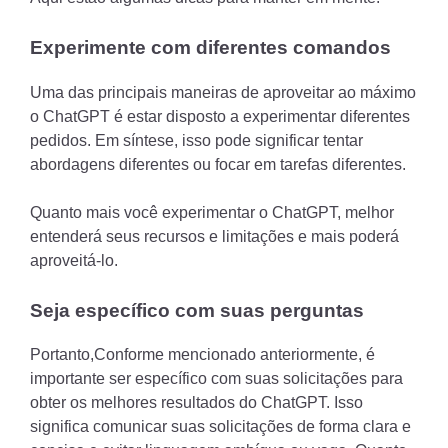
Experimente com diferentes comandos
Uma das principais maneiras de aproveitar ao máximo
o ChatGPT é estar disposto a experimentar diferentes
pedidos. Em síntese, isso pode significar tentar
abordagens diferentes ou focar em tarefas diferentes.
Quanto mais você experimentar o ChatGPT, melhor
entenderá seus recursos e limitações e mais poderá
aproveitá-lo.
Seja específico com suas perguntas
Portanto,Conforme mencionado anteriormente, é
importante ser específico com suas solicitações para
obter os melhores resultados do ChatGPT. Isso
significa comunicar suas solicitações de forma clara e