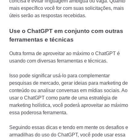
concisa e evitar linguagem ambígua ou vaga. Quanto
mais específico você for com suas solicitações, mais
úteis serão as respostas recebidas.
Use o ChatGPT em conjunto com outras
ferramentas e técnicas
Outra forma de aproveitar ao máximo o ChatGPT é
usando com diversas ferramentas e técnicas.
Isso pode significar usá-lo para complementar
pesquisas de mercado, gerar ideias para marketing de
conteúdo ou analisar conversas em mídias sociais. Ao
usar o ChatGPT como parte de uma estratégia de
marketing holística, você poderá aproveitar ao máximo
essa poderosa ferramenta.
Seguindo essas dicas e tendo em mente os desafios e
armadilhas do uso do ChatGPT, você pode usar essa