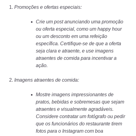
1.
Promoções e ofertas especiais:
Crie um post anunciando uma promoção
ou oferta especial, como um happy hour
ou um desconto em uma refeição
específica. Certifique-se de que a oferta
seja clara e atraente, e use imagens
atraentes de comida para incentivar a
ação.
2.
Imagens atraentes de comida:
Mostre imagens impressionantes de
pratos, bebidas e sobremesas que sejam
atraentes e visualmente agradáveis.
Considere contratar um fotógrafo ou pedir
que os funcionários do restaurante tirem
fotos para o Instagram com boa