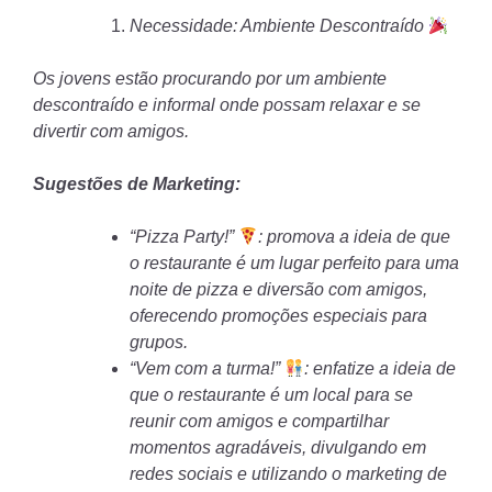
Necessidade: Ambiente Descontraído
Os jovens estão procurando por um ambiente
descontraído e informal onde possam relaxar e se
divertir com amigos.
Sugestões de Marketing:
“Pizza Party!”
: promova a ideia de que
o restaurante é um lugar perfeito para uma
noite de pizza e diversão com amigos,
oferecendo promoções especiais para
grupos.
“Vem com a turma!”
: enfatize a ideia de
que o restaurante é um local para se
reunir com amigos e compartilhar
momentos agradáveis, divulgando em
redes sociais e utilizando o marketing de