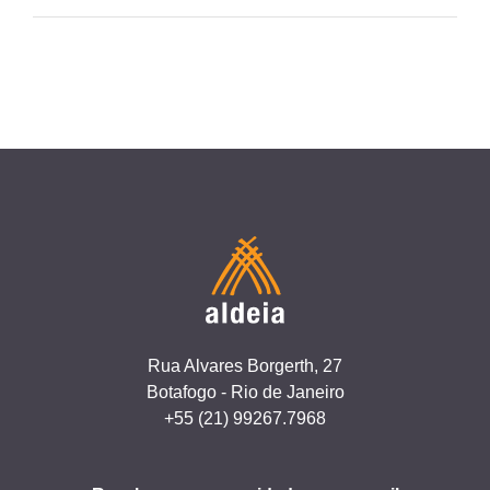
Rua Alvares Borgerth, 27
Botafogo - Rio de Janeiro
+55 (21) 99267.7968