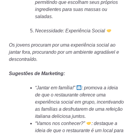
permitindo que escolham seus próprios
ingredientes para suas massas ou
saladas.
Necessidade: Experiência Social
Os jovens procuram por uma experiência social ao
jantar fora, procurando por um ambiente agradável e
descontraído.
Sugestões de Marketing:
“Jantar em família!”
: promova a ideia
de que o restaurante oferece uma
experiência social em grupo, incentivando
as famílias a desfrutarem de uma refeição
italiana deliciosa juntos.
“Vamos nos conhecer?”
: destaque a
ideia de que o restaurante é um local para