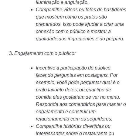
iluminação e angulação.
Compartilhe vídeos ou fotos de bastidores
que mostrem como os pratos são
preparados. Isso pode ajudar a criar uma
conexão com o público e mostrar a
qualidade dos ingredientes e do preparo.
3.
Engajamento com o público:
Incentive a participação do público
fazendo perguntas em postagens. Por
exemplo, você pode perguntar qual é o
prato favorito deles, ou qual tipo de
comida eles gostariam de ver no menu.
Responda aos comentários para manter o
engajamento e construir um
relacionamento com os seguidores.
Compartilhe histórias divertidas ou
interessantes sobre o restaurante ou