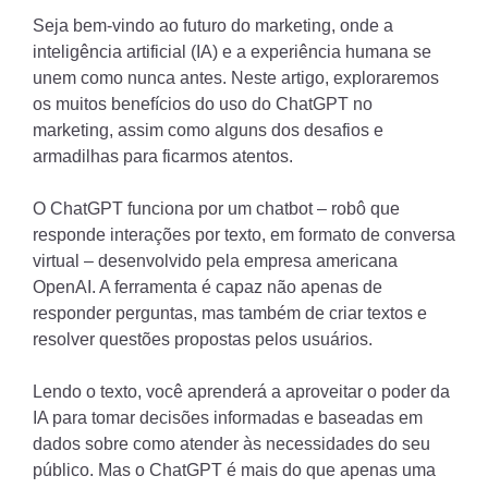
Seja bem-vindo ao futuro do marketing, onde a
inteligência artificial (IA) e a experiência humana se
unem como nunca antes. Neste artigo, exploraremos
os muitos benefícios do uso do ChatGPT no
marketing, assim como alguns dos desafios e
armadilhas para ficarmos atentos.
O ChatGPT funciona por um chatbot – robô que
responde interações por texto, em formato de conversa
virtual – desenvolvido pela empresa americana
OpenAI. A ferramenta é capaz não apenas de
responder perguntas, mas também de criar textos e
resolver questões propostas pelos usuários.
Lendo o texto, você aprenderá a aproveitar o poder da
IA ​​para tomar decisões informadas e baseadas em
dados sobre como atender às necessidades do seu
público. Mas o ChatGPT é mais do que apenas uma