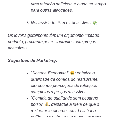
uma refeição deliciosa e ainda ter tempo
para outras atividades.
Necessidade: Preços Acessíveis
Os jovens geralmente têm um orçamento limitado,
portanto, procuram por restaurantes com preços
acessíveis.
Sugestões de Marketing:
“Sabor e Economia!”
: enfatize a
qualidade da comida do restaurante,
oferecendo promoções de refeições
completas a preços acessíveis.
“Comida de qualidade sem pesar no
bolso!”
: destaque a ideia de que o
restaurante oferece comida italiana
autêntica e saborosa a preços razoáveis,