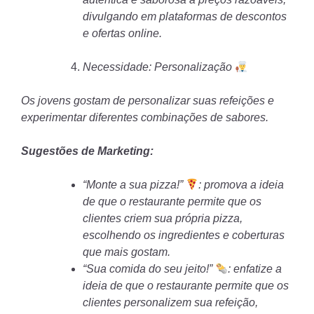
divulgando em plataformas de descontos
e ofertas online.
Necessidade: Personalização
Os jovens gostam de personalizar suas refeições e
experimentar diferentes combinações de sabores.
Sugestões de Marketing:
“Monte a sua pizza!”
: promova a ideia
de que o restaurante permite que os
clientes criem sua própria pizza,
escolhendo os ingredientes e coberturas
que mais gostam.
“Sua comida do seu jeito!”
: enfatize a
ideia de que o restaurante permite que os
clientes personalizem sua refeição,