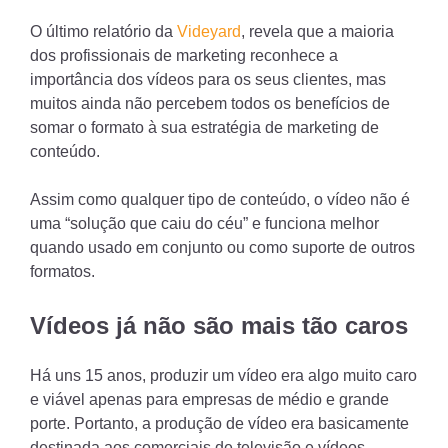
O último relatório da
Videyard
, revela que a maioria
dos profissionais de marketing reconhece a
importância dos vídeos para os seus clientes, mas
muitos ainda não percebem todos os benefícios de
somar o formato à sua estratégia de marketing de
conteúdo.
Assim como qualquer tipo de conteúdo, o vídeo não é
uma “solução que caiu do céu” e funciona melhor
quando usado em conjunto ou como suporte de outros
formatos.
Vídeos já não são mais tão caros
Há uns 15 anos, produzir um vídeo era algo muito caro
e viável apenas para empresas de médio e grande
porte. Portanto, a produção de vídeo era basicamente
destinada aos comerciais de televisão e vídeos