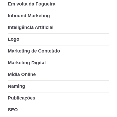
Em volta da Fogueira
Inbound Marketing
Inteligência Artificial
Logo
Marketing de Conteúdo
Marketing Digital
Mídia Online
Naming
Publicações
SEO