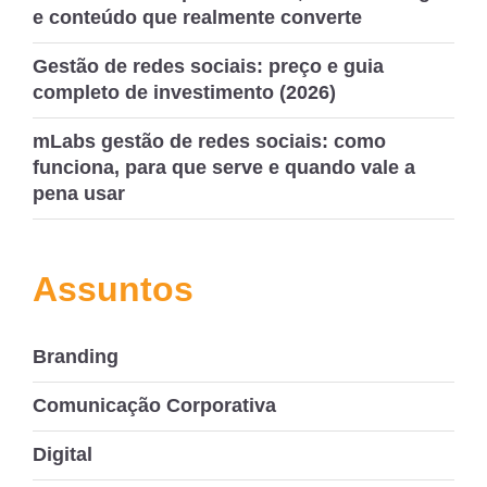
e conteúdo que realmente converte
Gestão de redes sociais: preço e guia
completo de investimento (2026)
mLabs gestão de redes sociais: como
funciona, para que serve e quando vale a
pena usar
Assuntos
Branding
Comunicação Corporativa
Digital