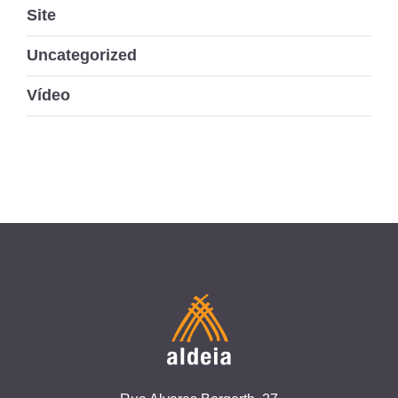
Site
Uncategorized
Vídeo