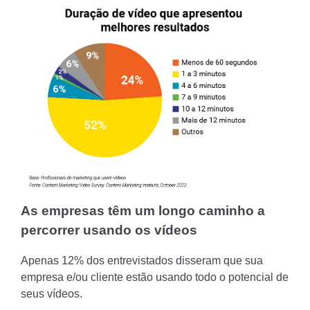
As empresas têm um longo caminho a
percorrer usando os vídeos
Apenas 12% dos entrevistados disseram que sua
empresa e/ou cliente estão usando todo o potencial de
seus vídeos.