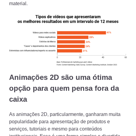
material.
Animações 2D são uma ótima
opção para quem pensa fora da
caixa
As animações 2D, particularmente, ganharam muita
popularidade para apresentação de produtos e
serviços, tutoriais e mesmo para conteúdos