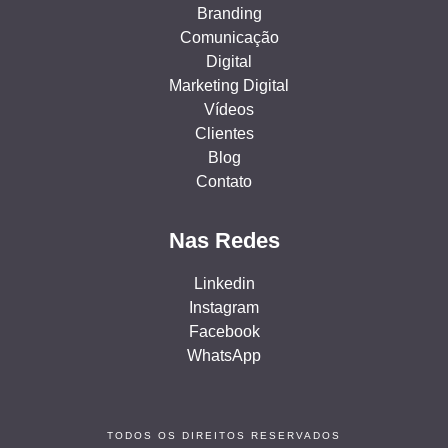
Branding
Comunicação
Digital
Marketing Digital
Vídeos
Clientes
Blog
Contato
Nas Redes
Linkedin
Instagram
Facebook
WhatsApp
TODOS OS DIREITOS RESERVADOS