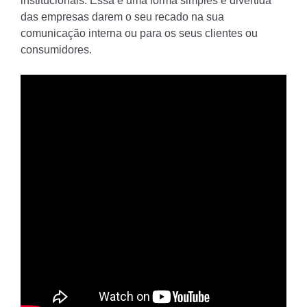
institucionais. Essa é uma forma simples e divertida
das empresas darem o seu recado na sua
comunicação interna ou para os seus clientes ou
consumidores.