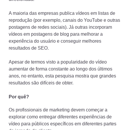
A maioria das empresas publica vídeos em listas de
reprodução (por exemplo, canais do YouTube e outras
postagens de redes sociais). Já outras incorporam
vídeos em postagens de blog para melhorar a
experiência do usuário e conseguir melhores
resultados de SEO.
Apesar de termos visto a popularidade do vídeo
aumentar de forma constante ao longo dos últimos
anos, no entanto, esta pesquisa mostra que grandes
resultados são difíceis de obter.
Por quê?
Os profissionais de marketing devem começar a
explorar como entregar diferentes experiências de
vídeo para públicos específicos em diferentes partes