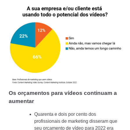
Os orçamentos para vídeos continuam a
aumentar
Quarenta e dois por cento dos
profissionais de marketing disseram que
seu orçamento de vídeo para 2022 era