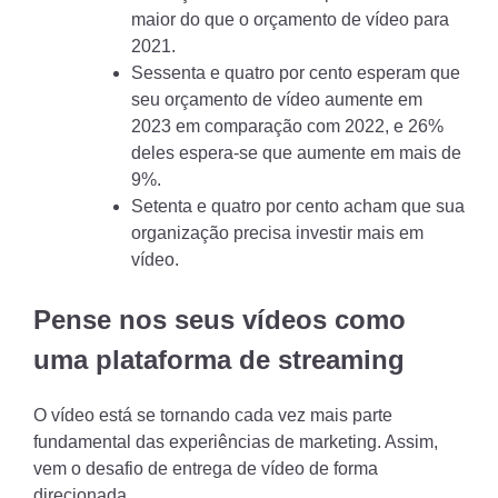
maior do que o orçamento de vídeo para
2021.
Sessenta e quatro por cento esperam que
seu orçamento de vídeo aumente em
2023 em comparação com 2022, e 26%
deles espera-se que aumente em mais de
9%.
Setenta e quatro por cento acham que sua
organização precisa investir mais em
vídeo.
Pense nos seus vídeos como
uma plataforma de streaming
O vídeo está se tornando cada vez mais parte
fundamental das experiências de marketing. Assim,
vem o desafio de entrega de vídeo de forma
direcionada.