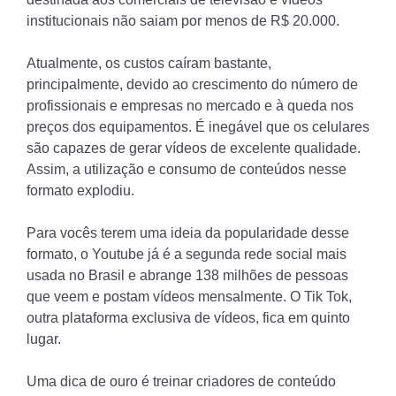
institucionais não saiam por menos de R$ 20.000.
Atualmente, os custos caíram bastante,
principalmente, devido ao crescimento do número de
profissionais e empresas no mercado e à queda nos
preços dos equipamentos. É inegável que os celulares
são capazes de gerar vídeos de excelente qualidade.
Assim, a utilização e consumo de conteúdos nesse
formato explodiu.
Para vocês terem uma ideia da popularidade desse
formato, o Youtube já é a segunda rede social mais
usada no Brasil e abrange 138 milhões de pessoas
que veem e postam vídeos mensalmente. O Tik Tok,
outra plataforma exclusiva de vídeos, fica em quinto
lugar.
Uma dica de ouro é treinar criadores de conteúdo