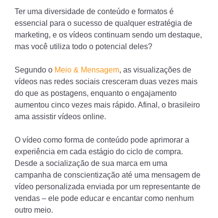
Ter uma diversidade de conteúdo e formatos é
essencial para o sucesso de qualquer estratégia de
marketing, e os vídeos continuam sendo um destaque,
mas você utiliza todo o potencial deles?
Segundo o
Meio & Mensagem
, as visualizações de
vídeos nas redes sociais cresceram duas vezes mais
do que as postagens, enquanto o engajamento
aumentou cinco vezes mais rápido. Afinal, o brasileiro
ama assistir vídeos online.
O vídeo como forma de conteúdo pode aprimorar a
experiência em cada estágio do ciclo de compra.
Desde a socialização de sua marca em uma
campanha de conscientização até uma mensagem de
vídeo personalizada enviada por um representante de
vendas – ele pode educar e encantar como nenhum
outro meio.