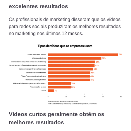
excelentes resultados
Os profissionais de marketing disseram que os vídeos
para redes sociais produziram os melhores resultados
no marketing nos últimos 12 meses.
Vídeos curtos geralmente obtêm os
melhores resultados