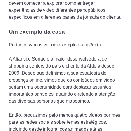
devem começar a explorar como entregar
experiências de vídeo diferentes para públicos
específicos em diferentes partes da jornada do cliente.
Um exemplo da casa
Portanto, vamos ver um exemplo da agência.
A Aliansce Sonae é a maior desenvolvedora de
shopping centers do país e cliente da Aldeia desde
2009. Desde que definimos a sua estratégia de
presença online, vimos que os conteúdos em vídeo
seriam uma oportunidade para destacar assuntos
importantes para eles, atraindo e retendo a atenção
das diversas personas que mapeamos.
Então, produzimos pelo menos quatro vídeos por mês
para as redes sociais sobre temas estratégicos,
incluindo desde infográficos animados até as