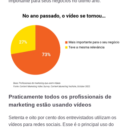
importante para seus negócios no último ano.
Praticamente todos os profissionais de
marketing estão usando vídeos
Setenta e oito por cento dos entrevistados utilizam os
vídeos para redes sociais. Esse é o principal uso do