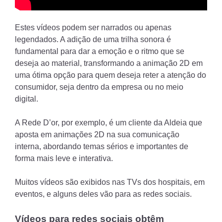
Estes vídeos podem ser narrados ou apenas
legendados. A adição de uma trilha sonora é
fundamental para dar a emoção e o ritmo que se
deseja ao material, transformando a animação 2D em
uma ótima opção para quem deseja reter a atenção do
consumidor, seja dentro da empresa ou no meio
digital.
A Rede D’or, por exemplo, é um cliente da Aldeia que
aposta em animações 2D na sua comunicação
interna, abordando temas sérios e importantes de
forma mais leve e interativa.
Muitos vídeos são exibidos nas TVs dos hospitais, em
eventos, e alguns deles vão para as redes sociais.
Vídeos para redes sociais obtêm