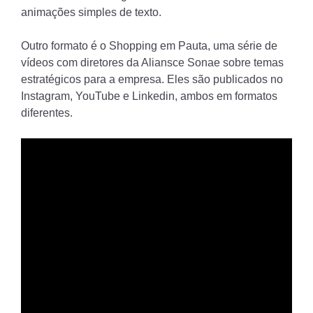
animações simples de texto.
Outro formato é o Shopping em Pauta, uma série de
vídeos com diretores da Aliansce Sonae sobre temas
estratégicos para a empresa. Eles são publicados no
Instagram, YouTube e Linkedin, ambos em formatos
diferentes.