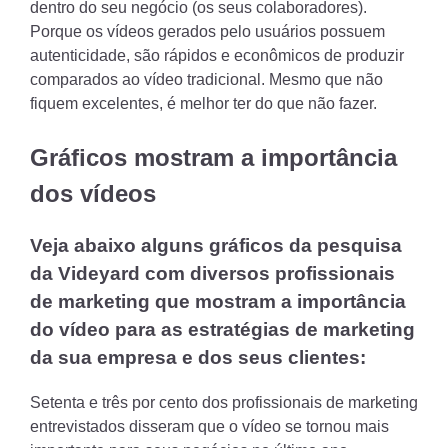
dentro do seu negócio (os seus colaboradores).
Porque os vídeos gerados pelo usuários possuem
autenticidade, são rápidos e econômicos de produzir
comparados ao vídeo tradicional. Mesmo que não
fiquem excelentes, é melhor ter do que não fazer.
Gráficos mostram a importância
dos vídeos
Veja abaixo alguns gráficos da pesquisa
da Videyard com diversos profissionais
de marketing que mostram a importância
do vídeo para as estratégias de marketing
da sua empresa e dos seus clientes:
Setenta e três por cento dos profissionais de marketing
entrevistados disseram que o vídeo se tornou mais