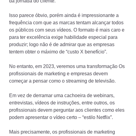
da jornada do cliente.
Isso parece óbvio, porém ainda é impressionante a
frequência com que as marcas tentam alcançar todos
os públicos com seus vídeos. O formato é mais caro e
para ter excelência exige habilidade especial para
produzir; logo não é de admirar que as empresas
tentem obter o máximo de “custo X benefício”.
No entanto, em 2023, veremos uma transformação Os
profissionais de marketing e empresas devem
começar a pensar como o streaming de televisão.
Em vez de derramar uma cachoeira de webinars,
entrevistas, vídeos de instruções, entre outros, os
profissionais devem perguntar aos clientes como eles
podem apresentar o vídeo certo – “estilo Netflix”.
Mais precisamente, os profissionais de marketing